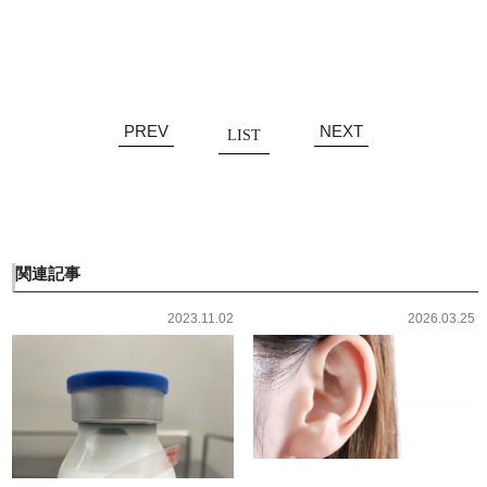
有
PREV
NEXT
LIST
関連記事
2023.11.02
2026.03.25