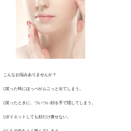
こんなお悩みありませんか？
□笑った時にほっぺがムニっと出てしまう。
□笑ったときに、ついつい顔を手で隠してしまう。
□ダイエットしても顔だけ痩せない。
□くちの中をよく噛んでしまう。