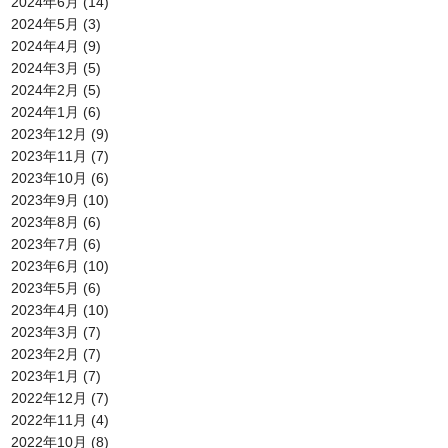
2024年6月
(14)
2024年5月
(3)
2024年4月
(9)
2024年3月
(5)
2024年2月
(5)
2024年1月
(6)
2023年12月
(9)
2023年11月
(7)
2023年10月
(6)
2023年9月
(10)
2023年8月
(6)
2023年7月
(6)
2023年6月
(10)
2023年5月
(6)
2023年4月
(10)
2023年3月
(7)
2023年2月
(7)
2023年1月
(7)
2022年12月
(7)
2022年11月
(4)
2022年10月
(8)