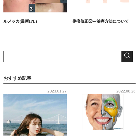
ルメッカ(最新IPL)
傷痕修正②～治療方法について
おすすめ記事
2023.01.27
2022.08.26