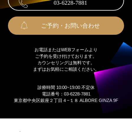
03-6228-7881
ご予約・お問い合わせ
お電話またはWEBフォームより
ご予約を受け付けております。
カウンセリングは無料です。
まずはお気軽にご相談ください。
診療時間 10:00~19:00 不定休
電話番号：03-6228-7881
東京都中央区銀座２丁⽬４−１８ ALBORE GINZA 9F