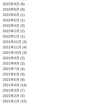
2022年9月
(8)
2022年8月
(9)
2022年6月
(1)
2022年5月
(1)
2022年4月
(3)
2022年2月
(2)
2022年1月
(1)
2021年12月
(2)
2021年11月
(4)
2021年10月
(3)
2021年9月
(2)
2021年8月
(2)
2021年7月
(4)
2021年6月
(5)
2021年5月
(4)
2021年4月
(14)
2021年3月
(7)
2021年2月
(5)
2021年1月
(15)