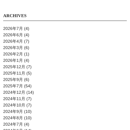
ARCHIVES
2026年7月
(4)
2026年6月
(4)
2026年4月
(7)
2026年3月
(6)
2026年2月
(1)
2026年1月
(4)
2025年12月
(7)
2025年11月
(5)
2025年9月
(6)
2025年7月
(54)
2024年12月
(14)
2024年11月
(7)
2024年10月
(7)
2024年9月
(10)
2024年8月
(10)
2024年7月
(4)