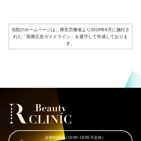
当院のホームページは、厚生労働省より2018年6月に施行さ
れた
「医療広告ガイドライン」を遵守して作成しておりま
す。
診療時間は［10:00~19:00 不定休］