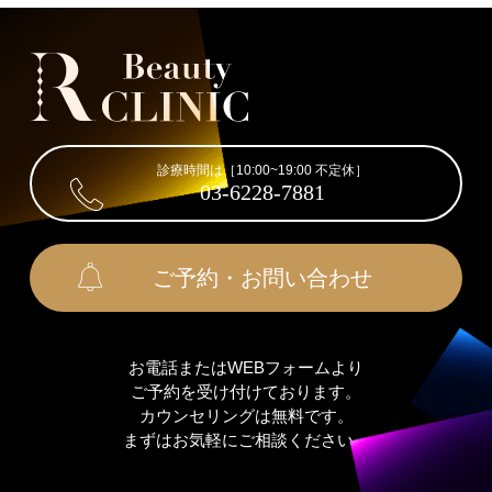
診療時間は［10:00~19:00 不定休］
03-6228-7881
ご予約・お問い合わせ
お電話またはWEBフォームより
ご予約を受け付けております。
カウンセリングは無料です。
まずはお気軽にご相談ください。