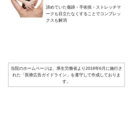
諦めていた傷跡・手術痕・ストレッチマ
ークも目立たなくすることでコンプレッ
クスも解消
当院のホームページは、厚生労働省より2018年6月に施行さ
れた
「医療広告ガイドライン」を遵守して作成しておりま
す。