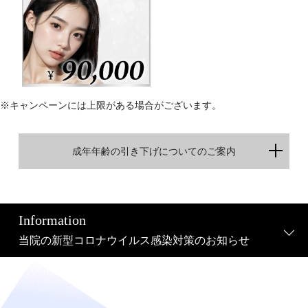
※キャンペーンには上限がある場合がございます。
成年年齢の引き下げについてのご案内
Information
当院の新型コロナウイルス感染対策のお知らせ