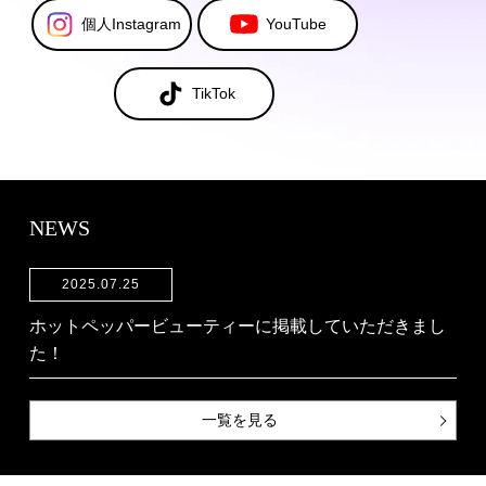
個⼈Instagram
YouTube
TikTok
NEWS
2025.07.25
ホットペッパービューティーに掲載していただきまし
た！
⼀覧を⾒る