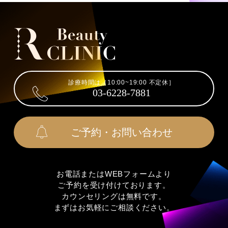
診療時間は［10:00~19:00 不定休］
03-6228-7881
ご予約・お問い合わせ
お電話またはWEBフォームより
ご予約を受け付けております。
カウンセリングは無料です。
まずはお気軽にご相談ください。