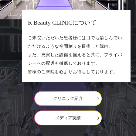
R Beauty CLINICについて
ご来院いただいた患者様には⽬でも楽しんでい
ただけるような空間創りを⽬指した院内。
また、充実した設備を揃えると共に、プライバ
シーへの配慮も徹底しております。
皆様のご来院を⼼よりお待ちしております。
クリニック紹介
メディア実績