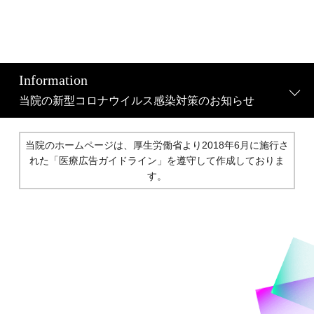
Information
当院の新型コロナウイルス感染対策のお知らせ
当院のホームページは、厚生労働省より2018年6月に施行さ
れた
「医療広告ガイドライン」を遵守して作成しておりま
す。