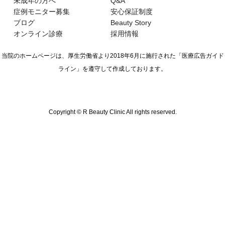
未成年の方へ
Q&A
症例モニター募集
安心保証制度
ブログ
Beauty Story
オンライン診療
採用情報
当院のホームページは、厚生労働省より2018年6月に施行された
「医療広告ガイド
ライン」を遵守して作成しております。
Copyright © R Beauty Clinic All rights reserved.