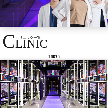
C
クリニック一覧
LINIC
TOKYO