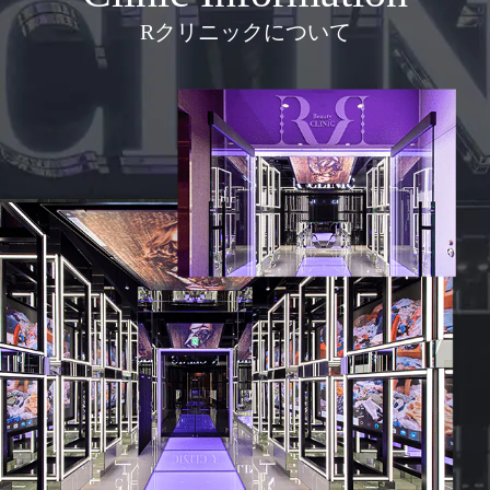
Rクリニックについて