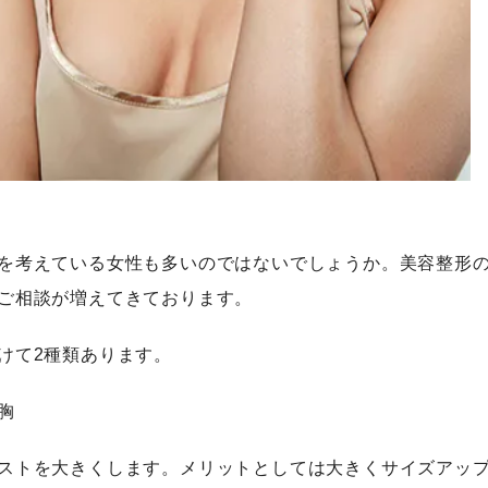
を考えている女性も多いのではないでしょうか。美容整形
ご相談が増えてきております。
けて2種類あります。
胸
ストを大きくします。メリットとしては大きくサイズアッ