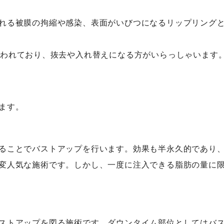
れる被膜の拘縮や感染、表面がいびつになるリップリング
言われており、抜去や入れ替えになる方がいらっしゃいます
ます。
ることでバストアップを行います。効果も半永久的であり
変人気な施術です。しかし、一度に注入できる脂肪の量に
ストアップを図る施術です。ダウンタイム部位としてはバ