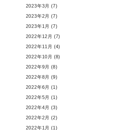
2023年3月
(7)
2023年2月
(7)
2023年1月
(7)
2022年12月
(7)
2022年11月
(4)
2022年10月
(8)
2022年9月
(8)
2022年8月
(9)
2022年6月
(1)
2022年5月
(1)
2022年4月
(3)
2022年2月
(2)
2022年1月
(1)