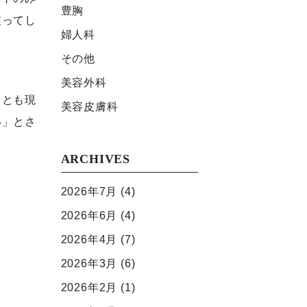
豊胸
戻ってし
婦人科
その他
美容外科
くとも現
美容⽪膚科
い」とさ
ARCHIVES
。
2026年7月
(4)
2026年6月
(4)
2026年4月
(7)
2026年3月
(6)
2026年2月
(1)