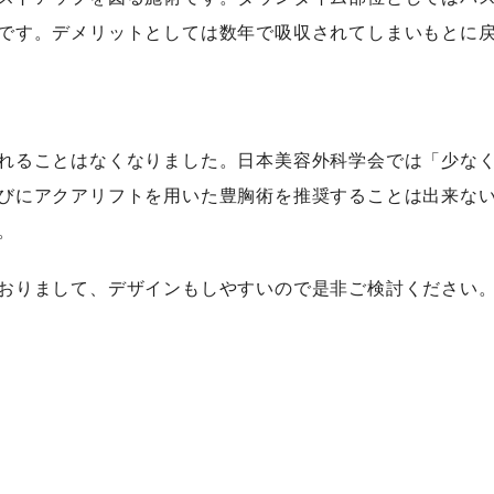
です。デメリットとしては数年で吸収されてしまいもとに
れることはなくなりました。日本美容外科学会では「少な
びにアクアリフトを用いた豊胸術を推奨することは出来な
。
おりまして、デザインもしやすいので是非ご検討ください