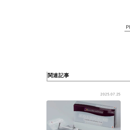
P
関連記事
2025.07.25