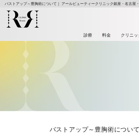
バストアップ～豊胸術について｜ アールビューティークリニック銀座・名古屋
診療
料⾦
クリニッ
バストアップ～豊胸術につい