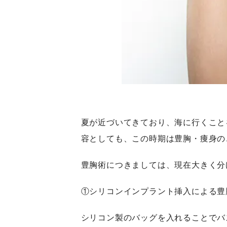
夏が近づいてきており、海に行くこと
容としても、この時期は豊胸・痩身の
豊胸術につきましては、現在大きく分
①シリコンインプラント挿入による豊
シリコン製のバッグを入れることでバ