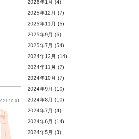
2026年1月
(4)
2025年12月
(7)
2025年11月
(5)
2025年9月
(6)
2025年7月
(54)
2024年12月
(14)
2024年11月
(7)
2024年10月
(7)
2024年9月
(10)
2024年8月
(10)
2021.10.01
2024年7月
(4)
2024年6月
(14)
2024年5月
(3)