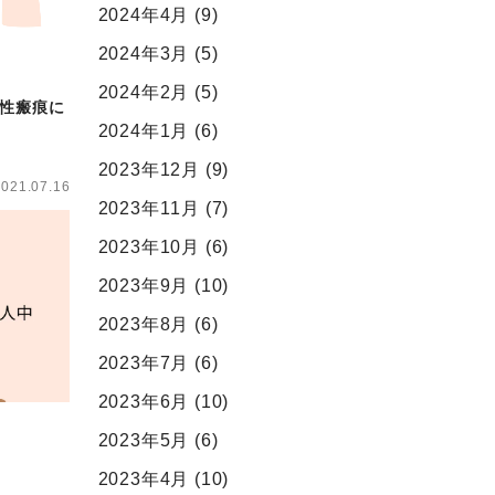
2024年4月
(9)
2024年3月
(5)
2024年2月
(5)
性瘢痕に
2024年1月
(6)
2023年12月
(9)
2021.07.16
2023年11月
(7)
2023年10月
(6)
2023年9月
(10)
2023年8月
(6)
2023年7月
(6)
2023年6月
(10)
2023年5月
(6)
2023年4月
(10)