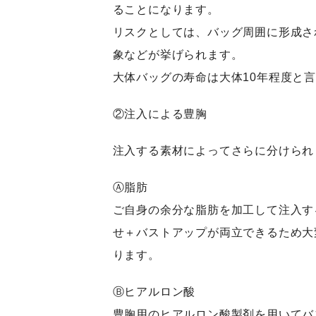
ることになります。
リスクとしては、バッグ周囲に形成さ
象などが挙げられます。
大体バッグの寿命は大体10年程度と
②注入による豊胸
注入する素材によってさらに分けられ
Ⓐ脂肪
ご自身の余分な脂肪を加工して注入す
せ＋バストアップが両立できるため大
ります。
Ⓑヒアルロン酸
豊胸用のヒアルロン酸製剤を用いてバ