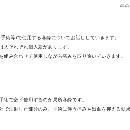
2023
の手術等)で使用する麻酔についてお話ししていきます。
は人それぞれ個人差があります。
を組み合わせて使用しながら痛みを取り除いていきます。
手術で必ず使用するのが局所麻酔です。
とで注射した部分のみ、手術に伴う痛みや出血を抑える効