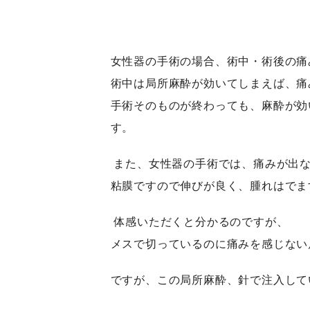
女性器の手術の場合、術中・術後の痛
術中は局所麻酔が効いてしまえば、痛
手術そのものが終わっても、麻酔が効
す。
また、女性器の手術では、痛みが出
粘膜ですので伸びが良く、腫れはでま
体感いただくと分かるのですが、
メスで切っているのに痛みを感じない
ですが、この局所麻酔、針で注入して