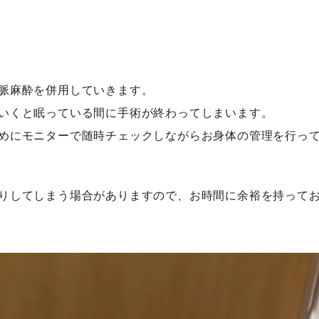
脈麻酔を併用していきます。
いくと眠っている間に手術が終わってしまいます。
めにモニターで随時チェックしながらお身体の管理を行っ
りしてしまう場合がありますので、お時間に余裕を持って