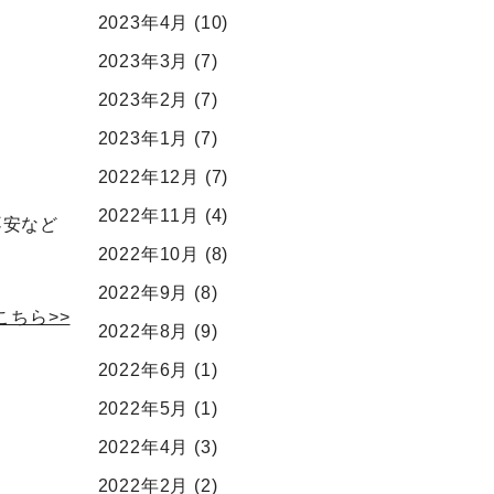
2023年4月
(10)
2023年3月
(7)
2023年2月
(7)
2023年1月
(7)
2022年12月
(7)
2022年11月
(4)
不安など
2022年10月
(8)
2022年9月
(8)
ちら>>
2022年8月
(9)
2022年6月
(1)
2022年5月
(1)
2022年4月
(3)
2022年2月
(2)