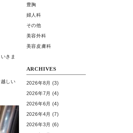
豊胸
婦人科
その他
美容外科
美容⽪膚科
ていきま
ARCHIVES
お越しい
2026年8月
(3)
2026年7月
(4)
2026年6月
(4)
2026年4月
(7)
2026年3月
(6)