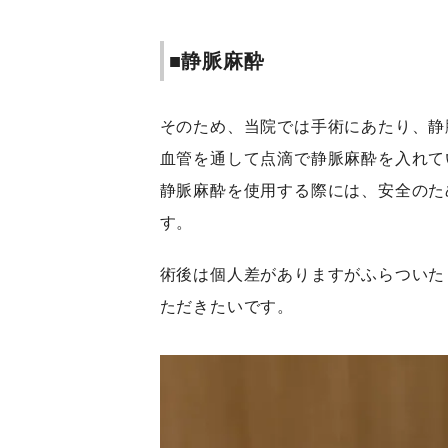
■静脈麻酔
そのため、当院では手術にあたり、静
血管を通して点滴で静脈麻酔を入れて
静脈麻酔を使用する際には、安全のた
す。
術後は個人差がありますがふらついた
ただきたいです。