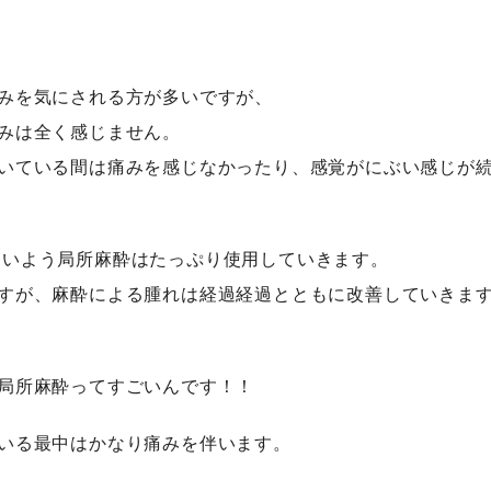
みを気にされる方が多いですが、
みは全く感じません。
いている間は痛みを感じなかったり、感覚がにぶい感じが
ないよう局所麻酔はたっぷり使用していきます。
すが、麻酔による腫れは経過経過とともに改善していきま
局所麻酔ってすごいんです！！
いる最中はかなり痛みを伴います。