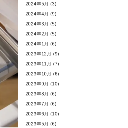
2024年5月
(3)
2024年4月
(9)
2024年3月
(5)
2024年2月
(5)
2024年1月
(6)
2023年12月
(9)
2023年11月
(7)
2023年10月
(6)
2023年9月
(10)
2023年8月
(6)
2023年7月
(6)
2023年6月
(10)
2023年5月
(6)