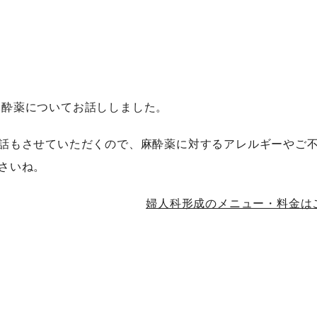
麻酔薬についてお話ししました。
話もさせていただくので、麻酔薬に対するアレルギーやご
さいね。
婦人科形成のメニュー・料金はこ