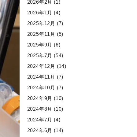
2026年2月
(1)
2026年1月
(4)
2025年12月
(7)
2025年11月
(5)
2025年9月
(6)
2025年7月
(54)
2024年12月
(14)
2024年11月
(7)
2024年10月
(7)
2024年9月
(10)
2024年8月
(10)
2024年7月
(4)
2024年6月
(14)