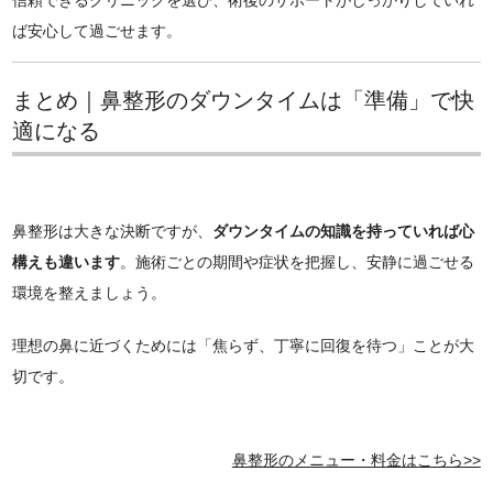
信頼できるクリニックを選び、術後のサポートがしっかりしていれ
ば安心して過ごせます。
まとめ｜鼻整形のダウンタイムは「準備」で快
適になる
鼻整形は大きな決断ですが、
ダウンタイムの知識を持っていれば心
構えも違います
。施術ごとの期間や症状を把握し、安静に過ごせる
環境を整えましょう。
理想の鼻に近づくためには「焦らず、丁寧に回復を待つ」ことが大
切です。
鼻整形のメニュー・料金はこちら>>