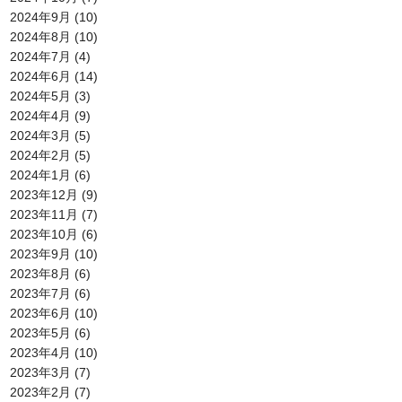
2024年9月
(10)
2024年8月
(10)
2024年7月
(4)
2024年6月
(14)
2024年5月
(3)
2024年4月
(9)
2024年3月
(5)
2024年2月
(5)
2024年1月
(6)
2023年12月
(9)
2023年11月
(7)
2023年10月
(6)
2023年9月
(10)
2023年8月
(6)
2023年7月
(6)
2023年6月
(10)
2023年5月
(6)
2023年4月
(10)
2023年3月
(7)
2023年2月
(7)