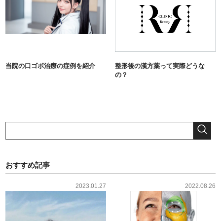
当院の口ゴボ治療の症例を紹介
整形後の漢方薬って実際どうな
の？
おすすめ記事
2023.01.27
2022.08.26