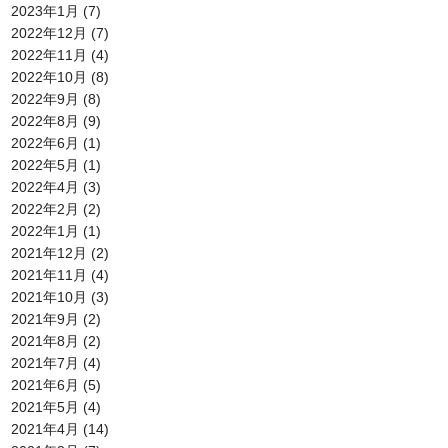
2023年1月
(7)
2022年12月
(7)
2022年11月
(4)
2022年10月
(8)
2022年9月
(8)
2022年8月
(9)
2022年6月
(1)
2022年5月
(1)
2022年4月
(3)
2022年2月
(2)
2022年1月
(1)
2021年12月
(2)
2021年11月
(4)
2021年10月
(3)
2021年9月
(2)
2021年8月
(2)
2021年7月
(4)
2021年6月
(5)
2021年5月
(4)
2021年4月
(14)