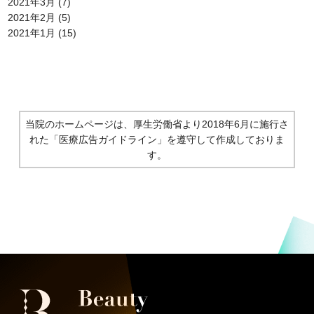
2021年3月
(7)
2021年2月
(5)
2021年1月
(15)
当院のホームページは、厚生労働省より2018年6月に施行さ
れた
「医療広告ガイドライン」を遵守して作成しておりま
す。