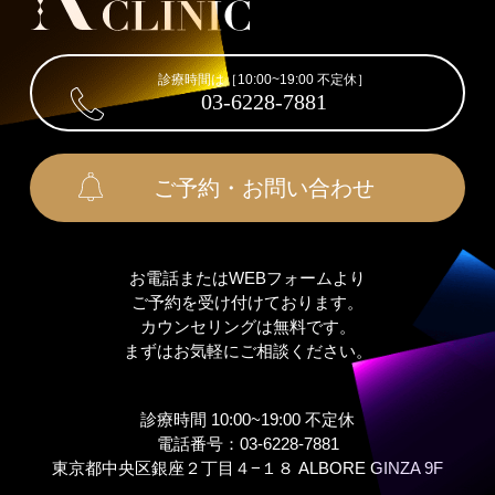
診療時間は［10:00~19:00 不定休］
03-6228-7881
ご予約・お問い合わせ
お電話またはWEBフォームより
ご予約を受け付けております。
カウンセリングは無料です。
まずはお気軽にご相談ください。
診療時間 10:00~19:00 不定休
電話番号：03-6228-7881
東京都中央区銀座２丁⽬４−１８ ALBORE GINZA 9F