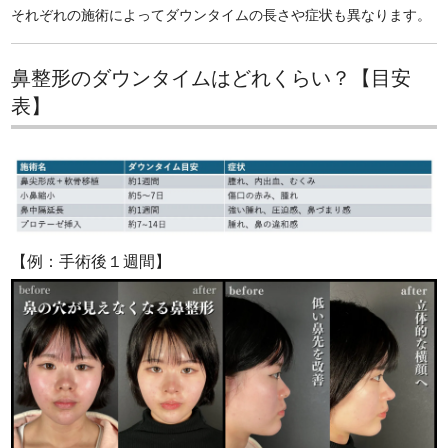
それぞれの施術によってダウンタイムの長さや症状も異なります。
鼻整形のダウンタイムはどれくらい？【目安
表】
【例：手術後１週間】