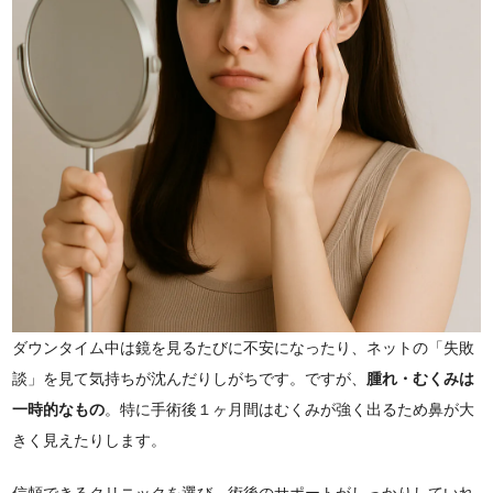
ダウンタイム中は鏡を見るたびに不安になったり、ネットの「失敗
談」を見て気持ちが沈んだりしがちです。ですが、
腫れ・むくみは
一時的なもの
。特に手術後１ヶ月間はむくみが強く出るため鼻が大
きく見えたりします。