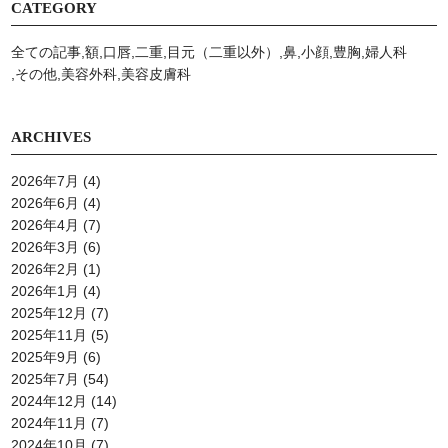
CATEGORY
全ての記事
額
口唇
二重
目元（二重以外）
鼻
小顔
豊胸
婦人科
その他
美容外科
美容⽪膚科
ARCHIVES
2026年7月
(4)
2026年6月
(4)
2026年4月
(7)
2026年3月
(6)
2026年2月
(1)
2026年1月
(4)
2025年12月
(7)
2025年11月
(5)
2025年9月
(6)
2025年7月
(54)
2024年12月
(14)
2024年11月
(7)
2024年10月
(7)