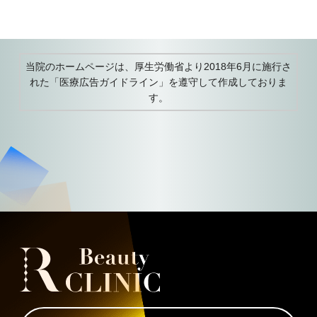
当院のホームページは、厚生労働省より2018年6月に施行さ
れた
「医療広告ガイドライン」を遵守して作成しておりま
す。