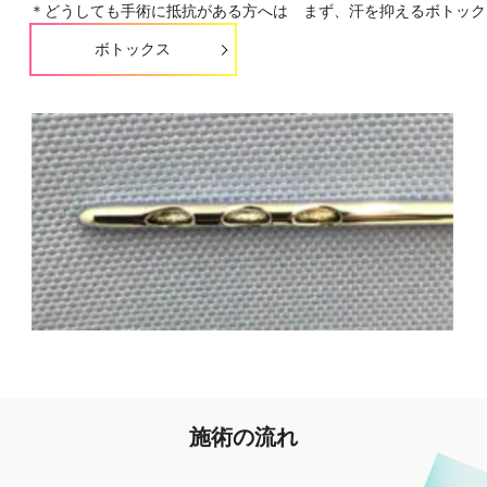
＊どうしても手術に抵抗がある方へは　まず、汗を抑えるボトック
ボトックス
施術の流れ