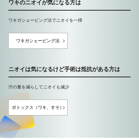
ワキのニオイが気になる方は
ワキガシェービング法でニオイを一掃
ワキガシェービング法
ニオイは気になるけど手術は抵抗がある方は
汗の量を減らしてニオイも減少
ボトックス（ワキ、すそ）