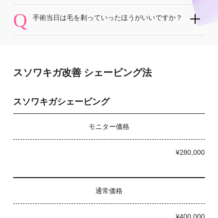
Q
手術当日は毛を剃っていったほうがいいですか？
スソワキガ改善 シェービング法
スソワキガシェービング
モニター価格
¥280,000
通常価格
¥400,000