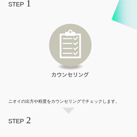
1
STEP
ニオイの出方や程度をカウンセリングでチェックします。
2
STEP