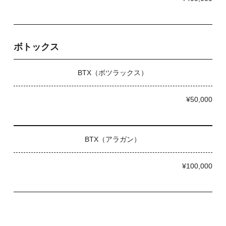
ボトックス
BTX（ボツラックス）
¥50,000
BTX（アラガン）
¥100,000