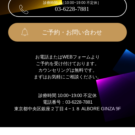
診療時間は［10:00~19:00 不定休］
03-6228-7881
ご予約・お問い合わせ
お電話またはWEBフォームより
ご予約を受け付けております。
カウンセリングは無料です。
まずはお気軽にご相談ください。
診療時間 10:00~19:00 不定休
電話番号：03-6228-7881
東京都中央区銀座２丁⽬４−１８ ALBORE GINZA 9F