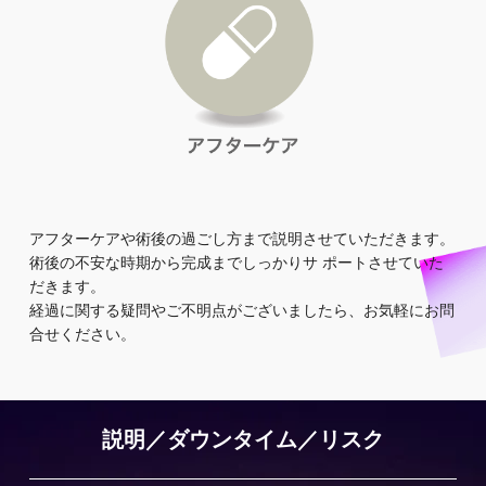
アフターケアや術後の過ごし方まで説明させていただきます。
術後の不安な時期から完成までしっかりサ ポートさせていた
だきます。
経過に関する疑問やご不明点がございましたら、お気軽にお問
合せください。
説明／ダウンタイム／リスク