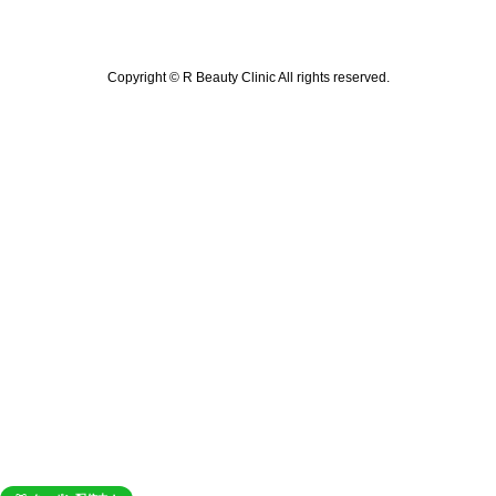
Copyright © R Beauty Clinic All rights reserved.