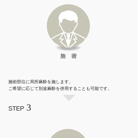
施術部位に局所麻酔を施します。
ご希望に応じて別途麻酔を併用することも可能です。
3
STEP