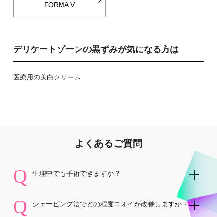
FORMA V
デリケートゾーンの黒ずみが気になる方は
医療用の美白クリーム
よくあるご質問
Q
生理中でも手術できますか？
Q
シェービング法でどの程度ニオイが改善しますか？