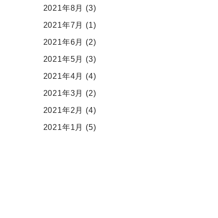
2021年8月
(3)
2021年7月
(1)
2021年6月
(2)
2021年5月
(3)
2021年4月
(4)
2021年3月
(2)
2021年2月
(4)
2021年1月
(5)