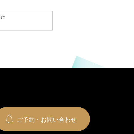
れた
ご予約・お問い合わせ