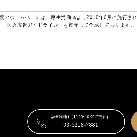
院のホームページは、厚生労働省より2018年6月に施行さ
「医療広告ガイドライン」を遵守して作成しております。
診療時間は［10:00~19:00 不定休］
03-6228-7881