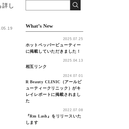
も詳し
Whatʼs New
.05.19
2025.07.25
ホットペッパービューティー
に掲載していただきました！
2025.04.13
相互リンク
2024.07.01
R Beauty CLINIC（アールビ
ューティークリニック）がキ
レイレポートに掲載されまし
た
2022.07.08
『Rm Lash』をリリースいた
します