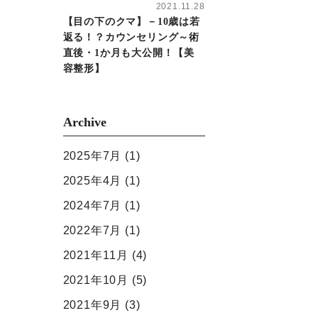
2021.11.28
【目の下のクマ】－10歳は若
返る！？カウンセリング～術
直後・1か月も大公開！【美
容整形】
Archive
2025年7月
(1)
2025年4月
(1)
2024年7月
(1)
2022年7月
(1)
2021年11月
(4)
2021年10月
(5)
2021年9月
(3)