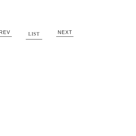
REV
NEXT
LIST