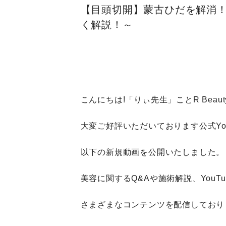
【目頭切開】蒙古ひだを解消！
く解説！～
こんにちは!「りぃ先生」ことR Beaut
大変ご好評いただいております公式You
以下の新規動画を公開いたしました。
美容に関するQ&Aや施術解説、YouT
さまざまなコンテンツを配信しており