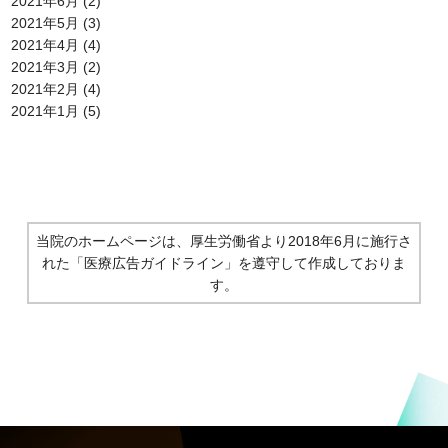
2021年6月
(2)
2021年5月
(3)
2021年4月
(4)
2021年3月
(2)
2021年2月
(4)
2021年1月
(5)
当院のホームページは、厚生労働省より2018年6月に施行さ
れた
「医療広告ガイドライン」を遵守して作成しておりま
す。