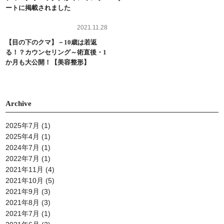
ートに掲載されました
2021.11.28
【目の下のクマ】－10歳は若返
る！？カウンセリング～術直後・1
か月も大公開！【美容整形】
Archive
2025年7月
(1)
2025年4月
(1)
2024年7月
(1)
2022年7月
(1)
2021年11月
(4)
2021年10月
(5)
2021年9月
(3)
2021年8月
(3)
2021年7月
(1)