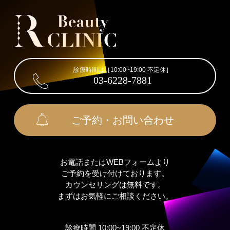
診療時間は［10:00~19:00 不定休］
03-6228-7881
ご予約・お問い合わせ
お電話またはWEBフォームより
ご予約を受け付けております。
カウンセリングは無料です。
まずはお気軽にご相談ください。
診療時間 10:00~19:00 不定休