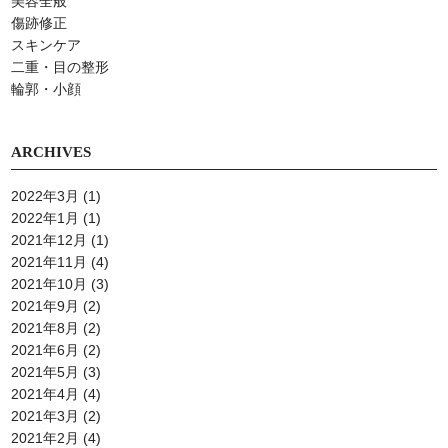
美容全般
傷跡修正
スキンケア
⼆重・⽬の整形
輪郭・小顔
ARCHIVES
2022年3月
(1)
2022年1月
(1)
2021年12月
(1)
2021年11月
(4)
2021年10月
(3)
2021年9月
(2)
2021年8月
(2)
2021年6月
(2)
2021年5月
(3)
2021年4月
(4)
2021年3月
(2)
2021年2月
(4)