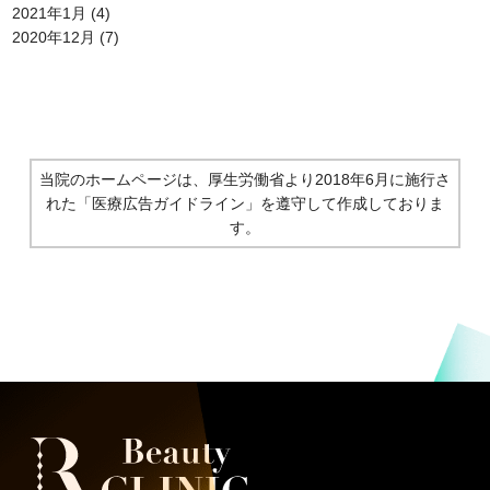
2021年1月
(4)
2020年12月
(7)
当院のホームページは、厚生労働省より2018年6月に施行さ
れた
「医療広告ガイドライン」を遵守して作成しておりま
す。