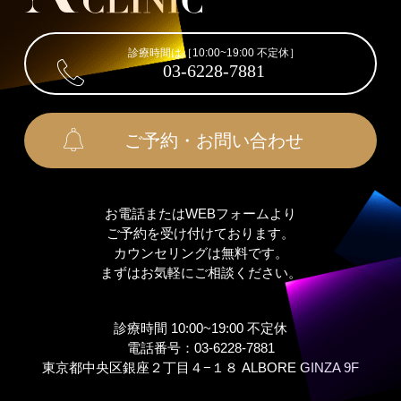
診療時間は［10:00~19:00 不定休］
03-6228-7881
ご予約・お問い合わせ
お電話またはWEBフォームより
ご予約を受け付けております。
カウンセリングは無料です。
まずはお気軽にご相談ください。
診療時間 10:00~19:00 不定休
電話番号：03-6228-7881
東京都中央区銀座２丁⽬４−１８ ALBORE GINZA 9F