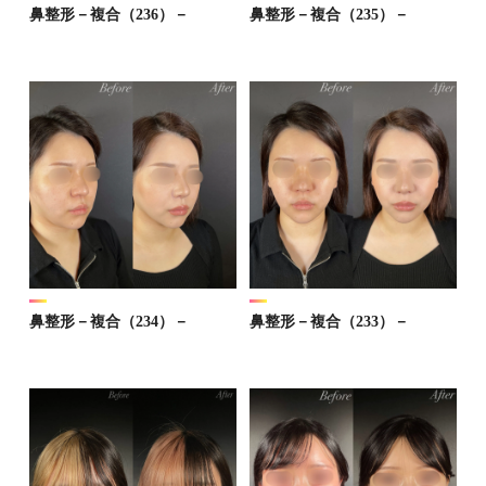
鼻整形－複合（236）－
鼻整形－複合（235）－
鼻整形－複合（234）－
鼻整形－複合（233）－