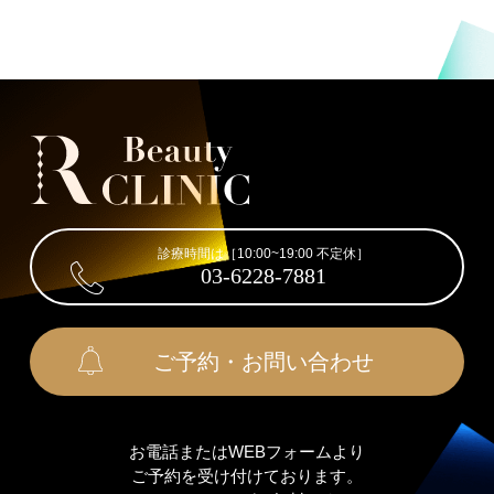
診療時間は［10:00~19:00 不定休］
03-6228-7881
ご予約・お問い合わせ
お電話またはWEBフォームより
ご予約を受け付けております。