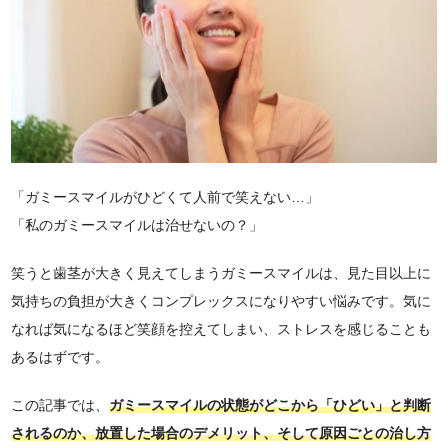
「ガミースマイルがひどくて人前で笑えない…」
「私のガミースマイルは治せないの？」
笑うと歯茎が大きく見えてしまうガミースマイルは、見た目以上に
気持ちの負担が大きくコンプレックスになりやすい悩みです。気に
なれば気になるほど笑顔を控えてしまい、ストレスを感じることも
あるはずです。
この記事では、
ガミースマイルの状態がどこから「ひどい」と判断
されるのか、放置した場合のデメリット、そして原因ごとの治し方