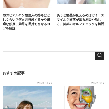
唇のヒアルロン酸注入の持ちはど
笑うと歯茎が見えるのはガミース
れくらい？何ヵ月持続するかや最
マイル？歯茎が出る原因や治し
適な頻度、効果を長持ちさせるコ
方、笑顔のセルフチェックを解説
ツを解説
おすすめ記事
2023.01.27
2022.08.26