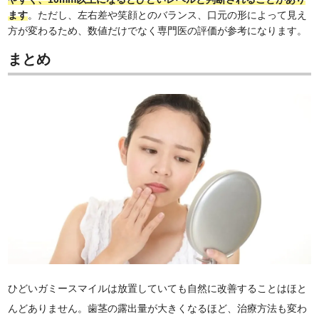
ます
。ただし、左右差や笑顔とのバランス、口元の形によって見え
方が変わるため、数値だけでなく専門医の評価が参考になります。
まとめ
ひどいガミースマイルは放置していても自然に改善することはほと
んどありません。歯茎の露出量が大きくなるほど、治療方法も変わ