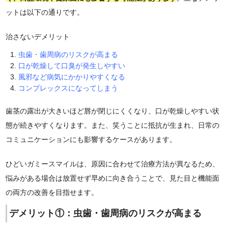
ットは以下の通りです。
治さないデメリット
虫歯・歯周病のリスクが高まる
口が乾燥して口臭が発生しやすい
風邪など病気にかかりやすくなる
コンプレックスになってしまう
歯茎の露出が大きいほど唇が閉じにくくなり、口が乾燥しやすい状
態が続きやすくなります。また、笑うことに抵抗が生まれ、日常の
コミュニケーションにも影響するケースがあります。
ひどいガミースマイルは、原因に合わせて治療方法が異なるため、
悩みがある場合は放置せず早めに向き合うことで、見た目と機能面
の両方の改善を目指せます。
デメリット①：虫歯・歯周病のリスクが高まる