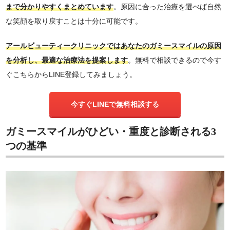
まで分かりやすくまとめています
。原因に合った治療を選べば自然
な笑顔を取り戻すことは十分に可能です。
アールビューティークリニックではあなたのガミースマイルの原因
を分析し、最適な治療法を提案します
。無料で相談できるので今す
ぐこちらからLINE登録してみましょう。
今すぐLINEで無料相談する
ガミースマイルがひどい・重度と診断される3
つの基準