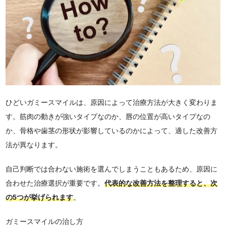
ひどいガミースマイルは、原因によって治療方法が大きく変わりま
す。筋肉の動きが強いタイプなのか、唇の位置が高いタイプなの
か、骨格や歯茎の形状が影響しているのかによって、適した改善方
法が異なります。
自己判断では合わない施術を選んでしまうこともあるため、原因に
合わせた治療選択が重要です。
代表的な改善方法を整理すると、次
の5つが挙げられます
。
ガミースマイルの治し方