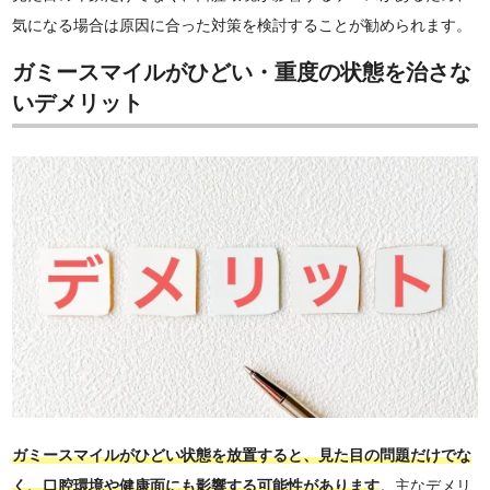
気になる場合は原因に合った対策を検討することが勧められます。
ガミースマイルがひどい・重度の状態を治さな
いデメリット
ガミースマイルがひどい状態を放置すると、見た目の問題だけでな
く、口腔環境や健康面にも影響する可能性があります
。主なデメリ