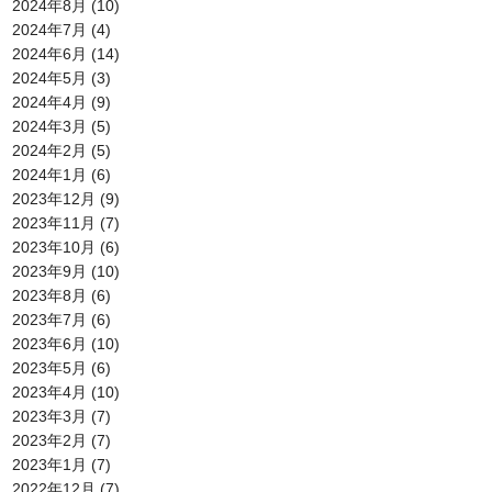
2024年8月
(10)
2024年7月
(4)
2024年6月
(14)
2024年5月
(3)
2024年4月
(9)
2024年3月
(5)
2024年2月
(5)
2024年1月
(6)
2023年12月
(9)
2023年11月
(7)
2023年10月
(6)
2023年9月
(10)
2023年8月
(6)
2023年7月
(6)
2023年6月
(10)
2023年5月
(6)
2023年4月
(10)
2023年3月
(7)
2023年2月
(7)
2023年1月
(7)
2022年12月
(7)