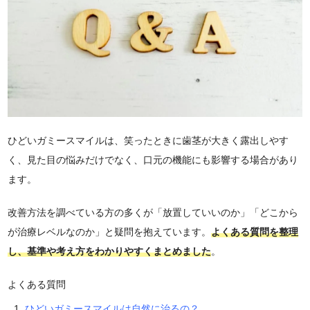
ひどいガミースマイルは、笑ったときに歯茎が大きく露出しやす
く、見た目の悩みだけでなく、口元の機能にも影響する場合があり
ます。
改善方法を調べている方の多くが「放置していいのか」「どこから
が治療レベルなのか」と疑問を抱えています。
よくある質問を整理
し、基準や考え方をわかりやすくまとめました
。
よくある質問
ひどいガミースマイルは自然に治るの？