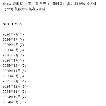
全ての記事
額
口唇
二重
目元（二重以外）
鼻
小顔
豊胸
婦人科
その他
美容外科
美容⽪膚科
ARCHIVES
2026年7月
(4)
2026年6月
(4)
2026年4月
(7)
2026年3月
(6)
2026年2月
(1)
2026年1月
(4)
2025年12月
(7)
2025年11月
(5)
2025年9月
(6)
2025年7月
(54)
2024年12月
(14)
2024年11月
(7)
2024年10月
(7)
2024年9月
(10)