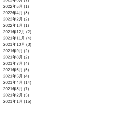
2022年5月
(1)
2022年4月
(3)
2022年2月
(2)
2022年1月
(1)
2021年12月
(2)
2021年11月
(4)
2021年10月
(3)
2021年9月
(2)
2021年8月
(2)
2021年7月
(4)
2021年6月
(5)
2021年5月
(4)
2021年4月
(14)
2021年3月
(7)
2021年2月
(5)
2021年1月
(15)