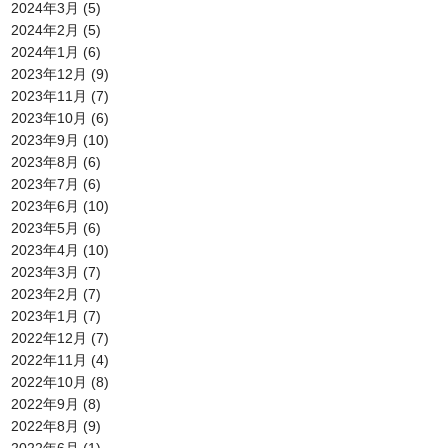
2024年3月
(5)
2024年2月
(5)
2024年1月
(6)
2023年12月
(9)
2023年11月
(7)
2023年10月
(6)
2023年9月
(10)
2023年8月
(6)
2023年7月
(6)
2023年6月
(10)
2023年5月
(6)
2023年4月
(10)
2023年3月
(7)
2023年2月
(7)
2023年1月
(7)
2022年12月
(7)
2022年11月
(4)
2022年10月
(8)
2022年9月
(8)
2022年8月
(9)
2022年6月
(1)