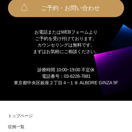
ご予約・お問い合わせ
お電話またはWEBフォームより
ご予約を受け付けております。
カウンセリングは無料です。
まずはお気軽にご相談ください。
診療時間 10:00~19:00 不定休
電話番号：03-6228-7881
東京都中央区銀座２丁⽬４−１８ ALBORE GINZA 9F
トップページ
症例⼀覧