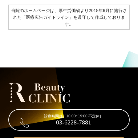
当院のホームページは、厚生労働省より2018年6月に施行さ
れた
「医療広告ガイドライン」を遵守して作成しておりま
す。
診療時間は［10:00~19:00 不定休］
03-6228-7881