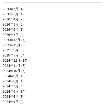
2026年7月
(4)
2026年6月
(4)
2026年4月
(7)
2026年3月
(6)
2026年2月
(1)
2026年1月
(4)
2025年12月
(7)
2025年11月
(5)
2025年9月
(6)
2025年7月
(54)
2024年12月
(14)
2024年11月
(7)
2024年10月
(7)
2024年9月
(10)
2024年8月
(10)
2024年7月
(4)
2024年6月
(14)
2024年5月
(3)
2024年4月
(9)