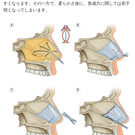
すくなります。その一方で、柔らかさ故に、形成力に関しては若干
弱くなってしまいます。