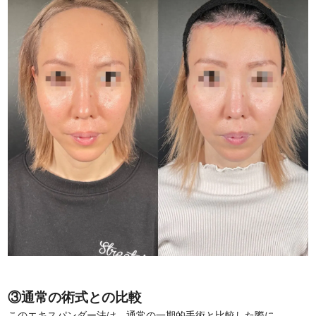
③通常の術式との比較
このエキスパンダー法は、通常の一期的手術と比較した際に