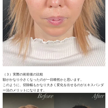
（３）実際の術前後の比較
額がかなり小さくなったのが一目瞭然かと思います。
このように、切除幅もかなり大きく変化を出せるのがエキスパンダ
ー法のメリットになります。