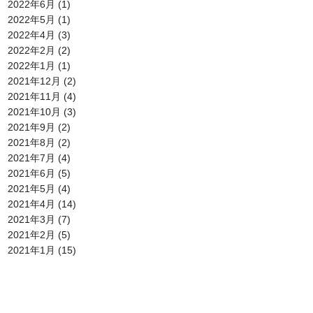
2022年6月
(1)
2022年5月
(1)
2022年4月
(3)
2022年2月
(2)
2022年1月
(1)
2021年12月
(2)
2021年11月
(4)
2021年10月
(3)
2021年9月
(2)
2021年8月
(2)
2021年7月
(4)
2021年6月
(5)
2021年5月
(4)
2021年4月
(14)
2021年3月
(7)
2021年2月
(5)
2021年1月
(15)