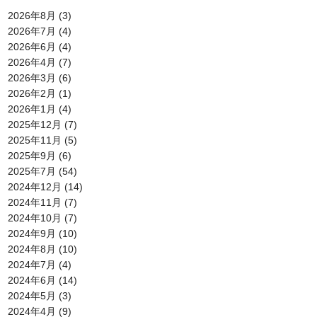
2026年8月
(3)
2026年7月
(4)
2026年6月
(4)
2026年4月
(7)
2026年3月
(6)
2026年2月
(1)
2026年1月
(4)
2025年12月
(7)
2025年11月
(5)
2025年9月
(6)
2025年7月
(54)
2024年12月
(14)
2024年11月
(7)
2024年10月
(7)
2024年9月
(10)
2024年8月
(10)
2024年7月
(4)
2024年6月
(14)
2024年5月
(3)
2024年4月
(9)