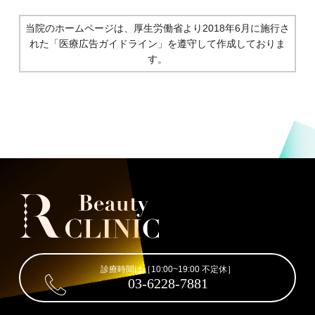
当院のホームページは、厚生労働省より2018年6月に施行さ
れた
「医療広告ガイドライン」を遵守して作成しておりま
す。
診療時間は［10:00~19:00 不定休］
03-6228-7881