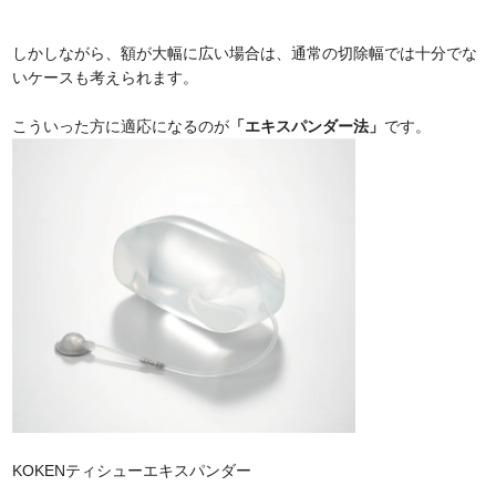
しかしながら、額が大幅に広い場合は、通常の切除幅では十分でな
いケースも考えられます。
こういった方に適応になるのが
「エキスパンダー法」
です。
KOKENティシューエキスパンダー