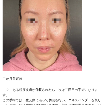
二か月留置後
（２）ある程度皮膚が伸長されたら、次は二回目の手術になりま
す。
この手術では、生え際に沿って切開を行い、エキスパンダーを取り