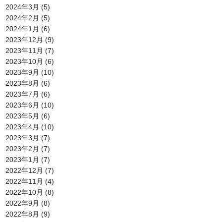
2024年3月
(5)
2024年2月
(5)
2024年1月
(6)
2023年12月
(9)
2023年11月
(7)
2023年10月
(6)
2023年9月
(10)
2023年8月
(6)
2023年7月
(6)
2023年6月
(10)
2023年5月
(6)
2023年4月
(10)
2023年3月
(7)
2023年2月
(7)
2023年1月
(7)
2022年12月
(7)
2022年11月
(4)
2022年10月
(8)
2022年9月
(8)
2022年8月
(9)