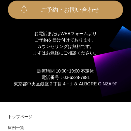
ご予約・お問い合わせ
お電話またはWEBフォームより
ご予約を受け付けております。
カウンセリングは無料です。
まずはお気軽にご相談ください。
診療時間 10:00~19:00 不定休
電話番号：03-6228-7881
東京都中央区銀座２丁⽬４−１８ ALBORE GINZA 9F
トップページ
症例⼀覧