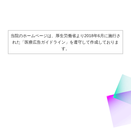
当院のホームページは、厚生労働省より2018年6月に施行さ
れた
「医療広告ガイドライン」を遵守して作成しておりま
す。