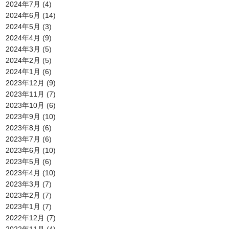
2024年7月
(4)
2024年6月
(14)
2024年5月
(3)
2024年4月
(9)
2024年3月
(5)
2024年2月
(5)
2024年1月
(6)
2023年12月
(9)
2023年11月
(7)
2023年10月
(6)
2023年9月
(10)
2023年8月
(6)
2023年7月
(6)
2023年6月
(10)
2023年5月
(6)
2023年4月
(10)
2023年3月
(7)
2023年2月
(7)
2023年1月
(7)
2022年12月
(7)
2022年11月
(4)