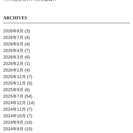
ARCHIVES
2026年8月
(3)
2026年7月
(4)
2026年6月
(4)
2026年4月
(7)
2026年3月
(6)
2026年2月
(1)
2026年1月
(4)
2025年12月
(7)
2025年11月
(5)
2025年9月
(6)
2025年7月
(54)
2024年12月
(14)
2024年11月
(7)
2024年10月
(7)
2024年9月
(10)
2024年8月
(10)