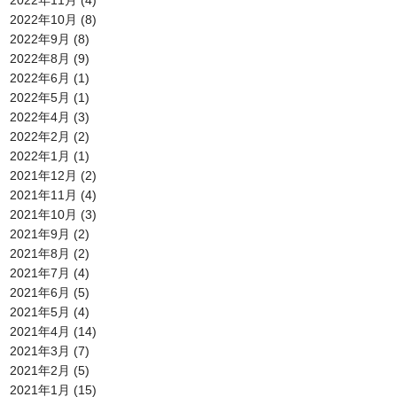
2022年10月
(8)
2022年9月
(8)
2022年8月
(9)
2022年6月
(1)
2022年5月
(1)
2022年4月
(3)
2022年2月
(2)
2022年1月
(1)
2021年12月
(2)
2021年11月
(4)
2021年10月
(3)
2021年9月
(2)
2021年8月
(2)
2021年7月
(4)
2021年6月
(5)
2021年5月
(4)
2021年4月
(14)
2021年3月
(7)
2021年2月
(5)
2021年1月
(15)