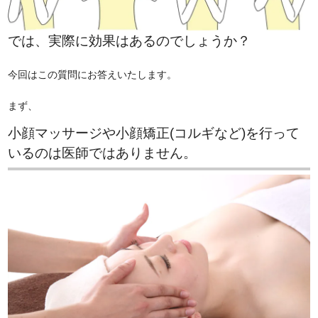
では、実際に効果はあるのでしょうか？
今回はこの質問にお答えいたします。
まず、
小顔マッサージや小顔矯正(コルギなど)を行って
いるのは医師ではありません。