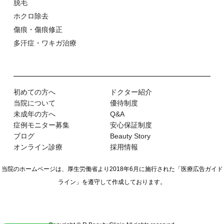
Copyright © R Beauty Clinic All rights reserved.