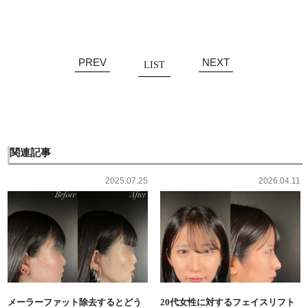
PREV
NEXT
LIST
関連記事
2025.07.25
2026.04.11
メーラーファット除去するとどう
20代女性に対するフェイスリフト