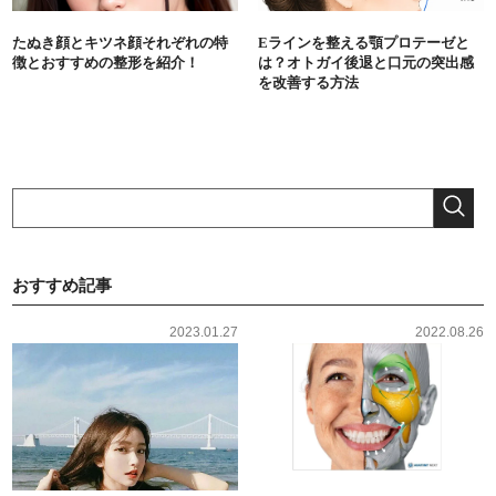
たぬき顔とキツネ顔それぞれの特
Eラインを整える顎プロテーゼと
徴とおすすめの整形を紹介！
は？オトガイ後退と口元の突出感
を改善する方法
おすすめ記事
2023.01.27
2022.08.26