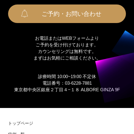
ご予約・お問い合わせ
お電話またはWEBフォームより
ご予約を受け付けております。
カウンセリングは無料です。
まずはお気軽にご相談ください。
診療時間 10:00~19:00 不定休
電話番号：03-6228-7881
東京都中央区銀座２丁⽬４−１８ ALBORE GINZA 9F
トップページ