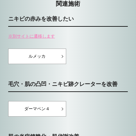
関連施術
ニキビの赤みを改善したい
※別サイトに遷移します
ルメッカ
毛穴・肌の凸凹・ニキビ跡クレーターを改善
ダーマペン４