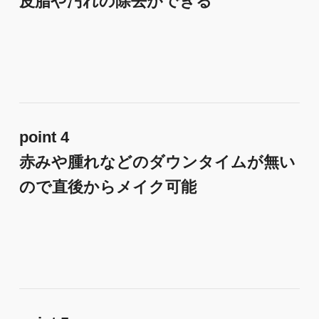
皮脂や汚れの除去ができる
point 4
赤みや腫れなどのダウンタイムが無い
ので直後からメイク可能