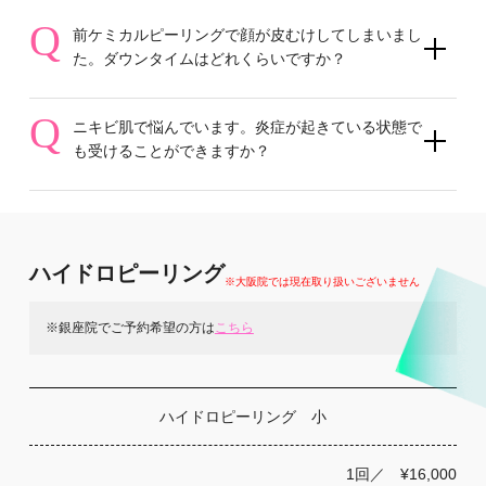
Q
前ケミカルピーリングで顔が皮むけしてしまいまし
た。ダウンタイムはどれくらいですか？
Q
ニキビ肌で悩んでいます。炎症が起きている状態で
も受けることができますか？
ハイドロピーリング
※大阪院では現在取り扱いございません
※銀座院でご予約希望の方は
こちら
ハイドロピーリング 小
1回／ ¥16,000