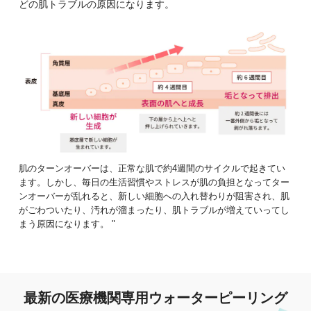
どの肌トラブルの原因になります。
肌のターンオーバーは、正常な肌で約4週間のサイクルで起きてい
ます。しかし、毎日の生活習慣やストレスが肌の負担となってター
ンオーバーが乱れると、新しい細胞への入れ替わりが阻害され、肌
がごわついたり、汚れが溜まったり、肌トラブルが増えていってし
まう原因になります。 "
最新の医療機関専用ウォーターピーリング