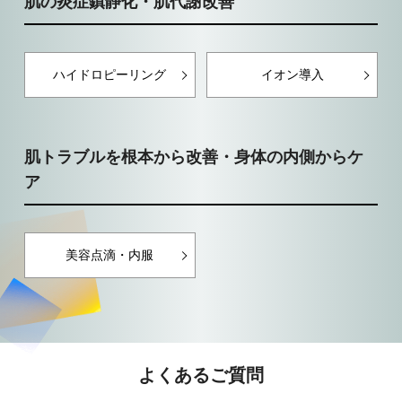
肌の炎症鎮静化・肌代謝改善
ハイドロピーリング
イオン導入
肌トラブルを根本から改善・身体の内側からケ
ア
美容点滴・内服
よくあるご質問