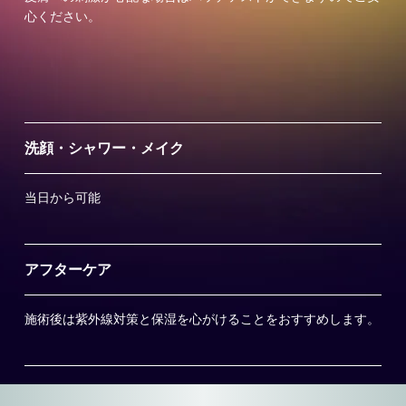
心ください。
洗顔・シャワー・メイク
当日から可能
アフターケア
施術後は紫外線対策と保湿を心がけることをおすすめします。