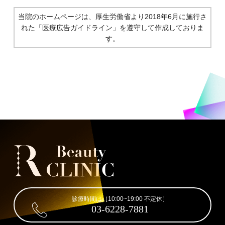
当院のホームページは、厚生労働省より2018年6月に施行さ
れた
「医療広告ガイドライン」を遵守して作成しておりま
す。
診療時間は［10:00~19:00 不定休］
03-6228-7881