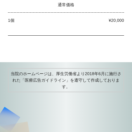
通常価格
1個
¥20,000
当院のホームページは、厚生労働省より2018年6月に施行さ
れた
「医療広告ガイドライン」を遵守して作成しておりま
す。