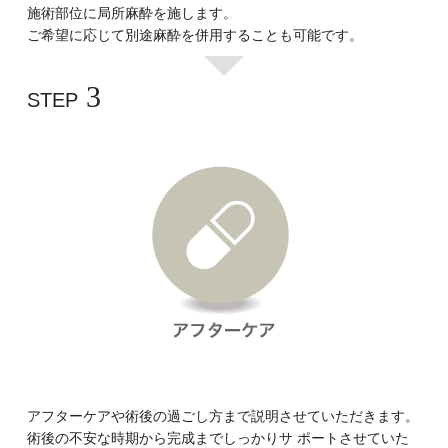
施術部位に局所麻酔を施します。
ご希望に応じて別途麻酔を併用することも可能です。
3
STEP
アフターケアや術後の過ごし方まで説明させていただきます。
術後の不安な時期から完成までしっかりサ ポートさせていた