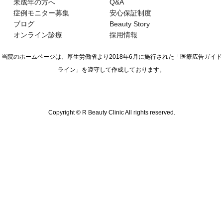
未成年の方へ
Q&A
症例モニター募集
安心保証制度
ブログ
Beauty Story
オンライン診療
採用情報
当院のホームページは、厚生労働省より2018年6月に施行された
「医療広告ガイド
ライン」を遵守して作成しております。
Copyright © R Beauty Clinic All rights reserved.