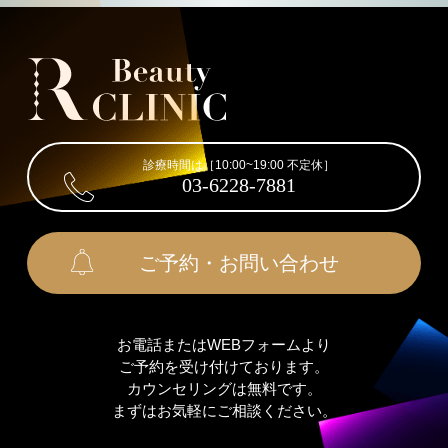
診療時間は［10:00~19:00 不定休］
03-6228-7881
ご予約・お問い合わせ
お電話またはWEBフォームより
ご予約を受け付けております。
カウンセリングは無料です。
まずはお気軽にご相談ください。