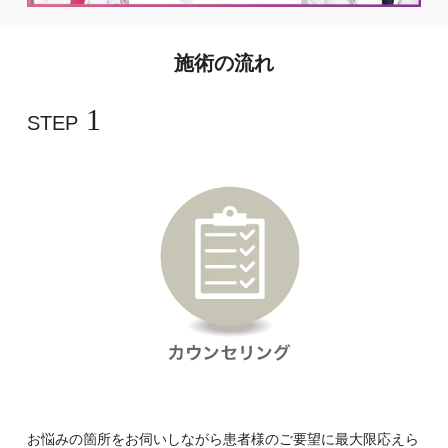
施術の流れ
1
STEP
お悩みの箇所をお伺いしながら患者様のご要望に最大限応えら