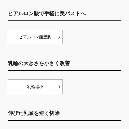
ヒアルロン酸で手軽に美バストへ
ヒアルロン酸豊胸
乳輪の大きさを小さく改善
乳輪縮小
伸びた乳頭を短く切除