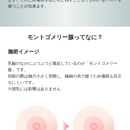
保つことが出来ます。
モントゴメリー腺ってなに？
施術イメージ
乳輪のなかにぷつぷつと隆起しているのが「モントゴメリー
腺」です。
切除の際は極力小さく切開し、極細の糸で縫うため傷跡も目立
ちにくいです。
※授乳には影響はありません