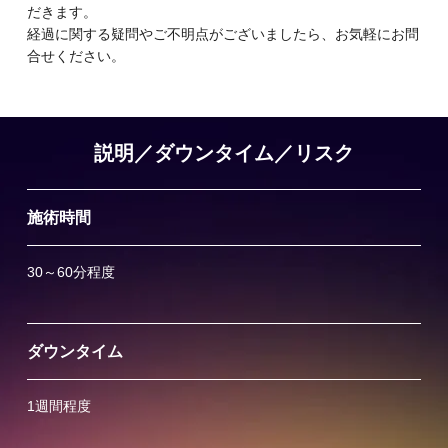
だきます。
経過に関する疑問やご不明点がございましたら、お気軽にお問
合せください。
説明／ダウンタイム／リスク
施術時間
30～60分程度
ダウンタイム
1週間程度