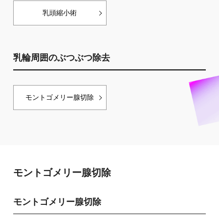
乳頭縮小術
乳輪周囲のぶつぶつ除去
モントゴメリー腺切除
モントゴメリー腺切除
モントゴメリー腺切除