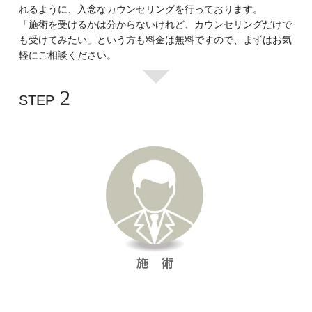
れるように、入念なカウンセリングを行っております。
「施術を受けるかは分からないけれど、カウンセリングだけで
も受けてみたい」という方も料金は無料ですので、まずはお気
軽にご相談ください。
2
STEP