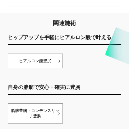
関連施術
ヒップアップを手軽にヒアルロン酸で叶える
ヒアルロン酸豊尻
自身の脂肪で安心・確実に豊胸
脂肪豊胸・コンデンスリッ
チ豊胸