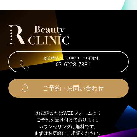
診療時間は［10:00~19:00 不定休］
03-6228-7881
ご予約・お問い合わせ
お電話またはWEBフォームより
ご予約を受け付けております。
カウンセリングは無料です。
まずはお気軽にご相談ください。