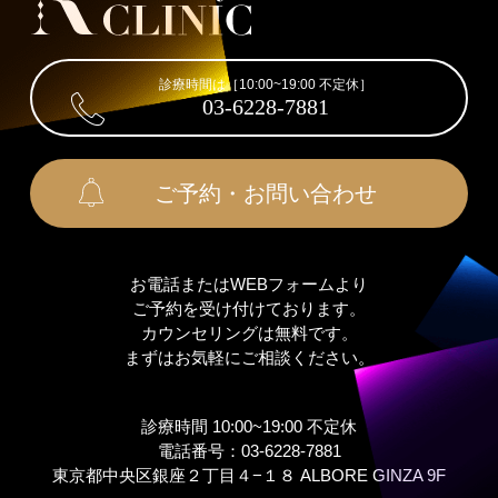
診療時間は［10:00~19:00 不定休］
03-6228-7881
ご予約・お問い合わせ
お電話またはWEBフォームより
ご予約を受け付けております。
カウンセリングは無料です。
まずはお気軽にご相談ください。
診療時間 10:00~19:00 不定休
電話番号：03-6228-7881
東京都中央区銀座２丁⽬４−１８ ALBORE GINZA 9F