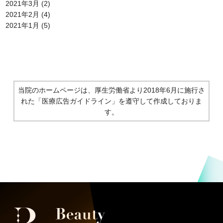
2021年3月
(2)
2021年2月
(4)
2021年1月
(5)
当院のホームページは、厚生労働省より2018年6月に施行さ
れた
「医療広告ガイドライン」を遵守して作成しておりま
す。