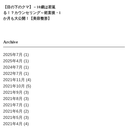
【目の下のクマ】－10歳は若返
る！？カウンセリング～術直後・1
か月も大公開！【美容整形】
Archive
2025年7月
(1)
2025年4月
(1)
2024年7月
(1)
2022年7月
(1)
2021年11月
(4)
2021年10月
(5)
2021年9月
(3)
2021年8月
(3)
2021年7月
(1)
2021年6月
(2)
2021年5月
(3)
2021年4月
(4)