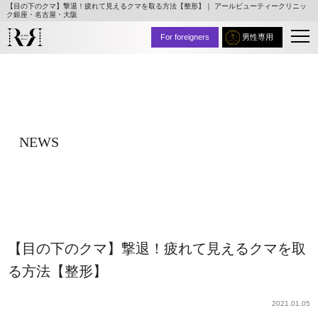
【目の下のクマ】撃退！疲れて見えるクマを取る方法【整形】｜ アールビューティークリニッ
ク銀座・名古屋・大阪
For foreigners
男性専用
NEWS
【目の下のクマ】撃退！疲れて見えるクマを取
る方法【整形】
2021.01.05