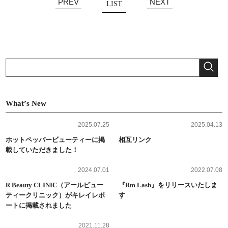
PREV
NEXT
LIST
Whatʼs New
2025.07.25
2025.04.13
ホットペッパービューティーに掲
相互リンク
載していただきました！
2024.07.01
2022.07.08
R Beauty CLINIC（アールビュー
『Rm Lash』をリリースいたしま
ティークリニック）がキレイレポ
す
ートに掲載されました
2021.11.28