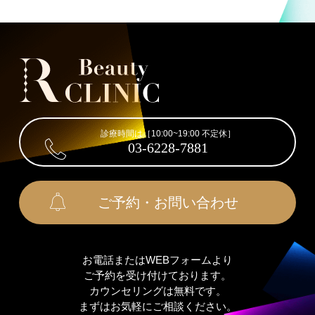
診療時間は［10:00~19:00 不定休］
03-6228-7881
ご予約・お問い合わせ
お電話またはWEBフォームより
ご予約を受け付けております。
カウンセリングは無料です。
まずはお気軽にご相談ください。