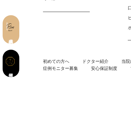
皮膚科 予約
初めての⽅へ
ドクター紹介
当院
症例モニター募集
安心保証制度