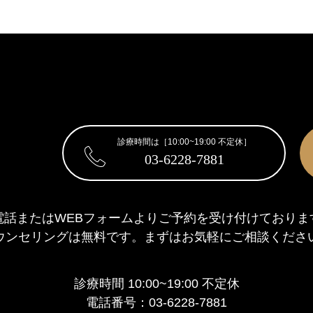
診療時間は［10:00~19:00 不定休］
03-6228-7881
電話またはWEBフォームより
ご予約を受け付けておりま
ウンセリングは無料です。
まずはお気軽にご相談くださ
診療時間 10:00~19:00 不定休
電話番号：03-6228-7881