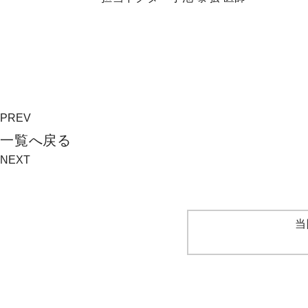
PREV
⼀覧へ戻る
NEXT
当