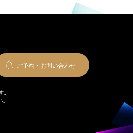
ご予約・お問い合わせ
す。
い。