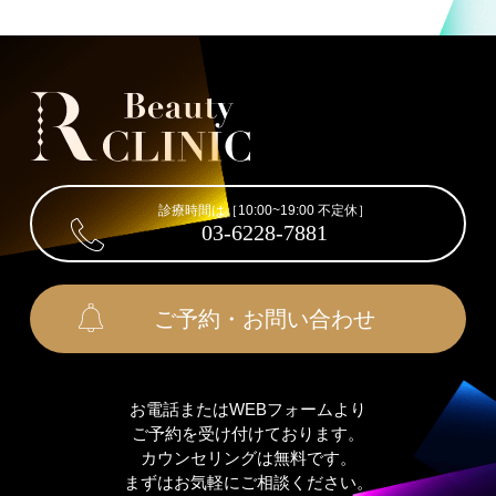
診療時間は［10:00~19:00 不定休］
03-6228-7881
ご予約・お問い合わせ
お電話またはWEBフォームより
ご予約を受け付けております。
カウンセリングは無料です。
まずはお気軽にご相談ください。