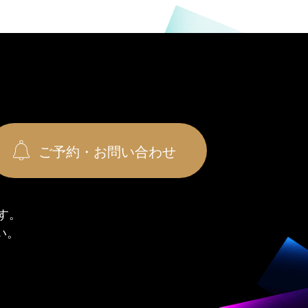
ご予約・お問い合わせ
す。
い。