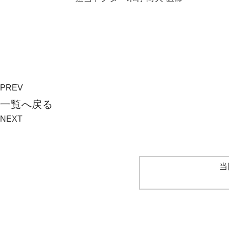
PREV
⼀覧へ戻る
NEXT
当