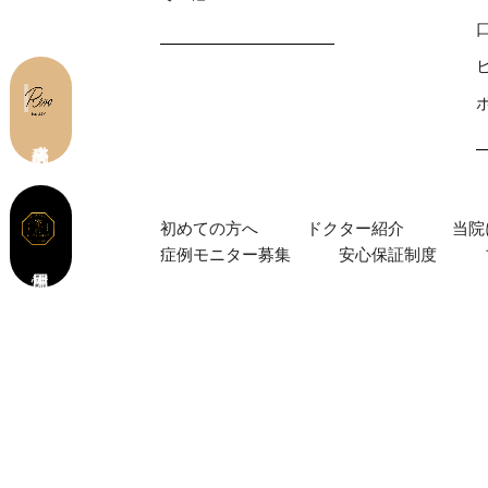
皮膚科 予約
初めての⽅へ
ドクター紹介
当院
症例モニター募集
安心保証制度