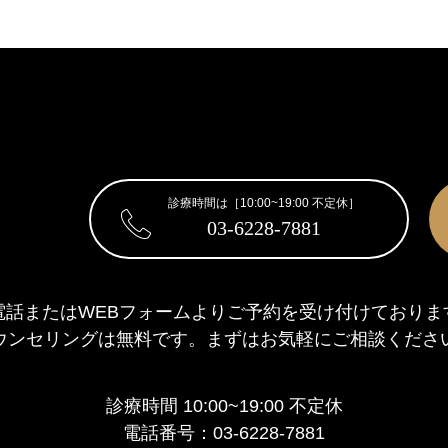
診療時間は［10:00~19:00 不定休］
03-6228-7881
電話またはWEBフォームより
ご予約を受け付けておりま
ウンセリングは無料です。
まずはお気軽にご相談くださ
診療時間 10:00~19:00 不定休
電話番号：03-6228-7881