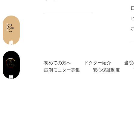
皮膚科 予約
初めての⽅へ
ドクター紹介
当院
症例モニター募集
安心保証制度