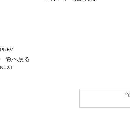
PREV
⼀覧へ戻る
NEXT
当