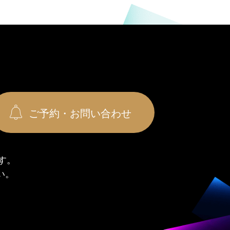
ご予約・お問い合わせ
す。
い。