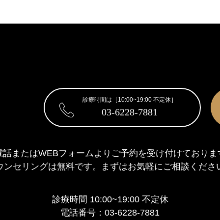
診療時間は［10:00~19:00 不定休］
03-6228-7881
電話またはWEBフォームより
ご予約を受け付けておりま
ウンセリングは無料です。
まずはお気軽にご相談くださ
診療時間 10:00~19:00 不定休
電話番号：03-6228-7881