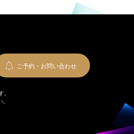
ご予約・お問い合わせ
す。
い。