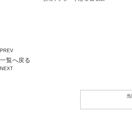
PREV
⼀覧へ戻る
NEXT
当