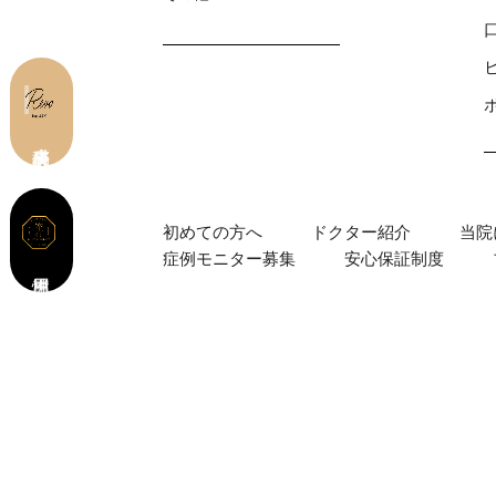
皮膚科 予約
初めての⽅へ
ドクター紹介
当院
症例モニター募集
安心保証制度