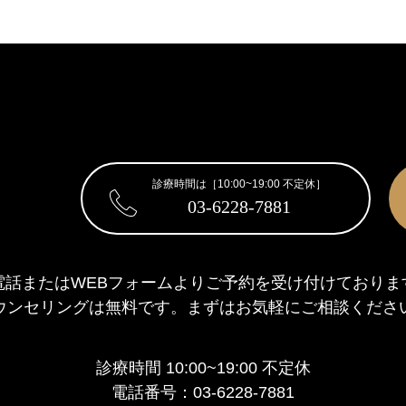
診療時間は［10:00~19:00 不定休］
03-6228-7881
電話またはWEBフォームより
ご予約を受け付けておりま
ウンセリングは無料です。
まずはお気軽にご相談くださ
診療時間 10:00~19:00 不定休
電話番号：03-6228-7881