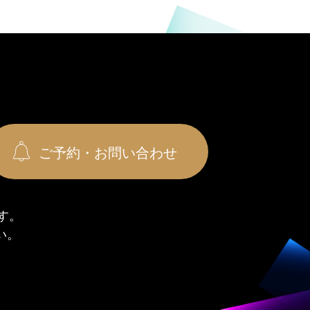
ご予約・お問い合わせ
す。
い。