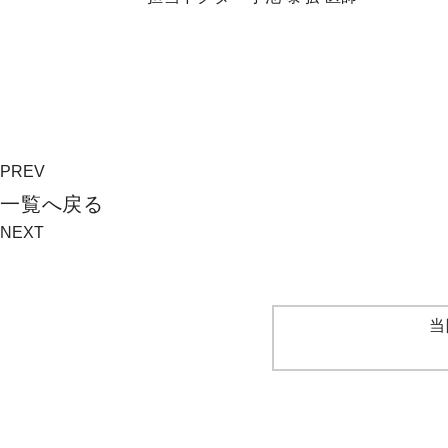
PREV
⼀覧へ戻る
NEXT
当