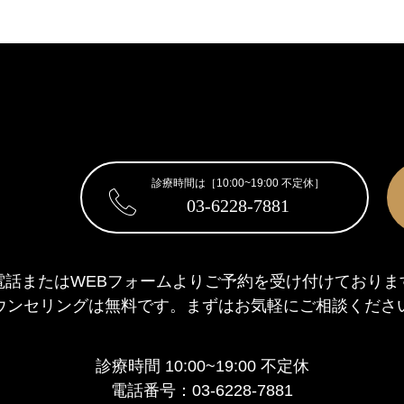
診療時間は［10:00~19:00 不定休］
03-6228-7881
電話またはWEBフォームより
ご予約を受け付けておりま
ウンセリングは無料です。
まずはお気軽にご相談くださ
診療時間 10:00~19:00 不定休
電話番号：03-6228-7881