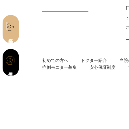
皮膚科 予約
初めての⽅へ
ドクター紹介
当院
症例モニター募集
安心保証制度