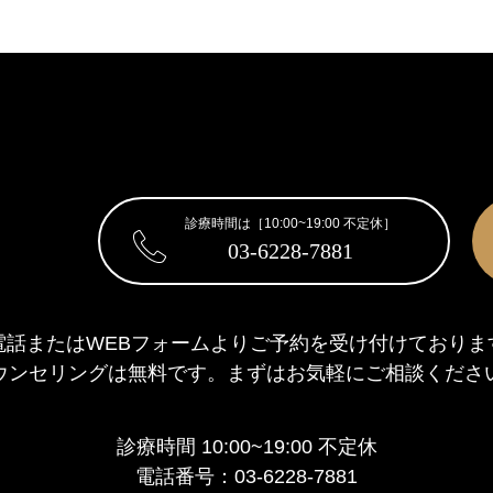
診療時間は［10:00~19:00 不定休］
03-6228-7881
電話またはWEBフォームより
ご予約を受け付けておりま
ウンセリングは無料です。
まずはお気軽にご相談くださ
診療時間 10:00~19:00 不定休
電話番号：03-6228-7881