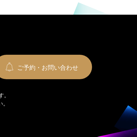
ご予約・お問い合わせ
す。
い。