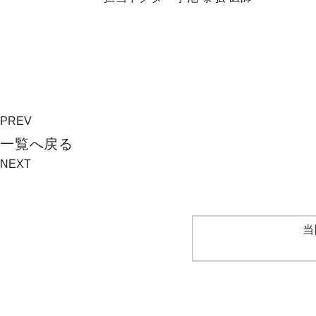
PREV
⼀覧へ戻る
NEXT
当