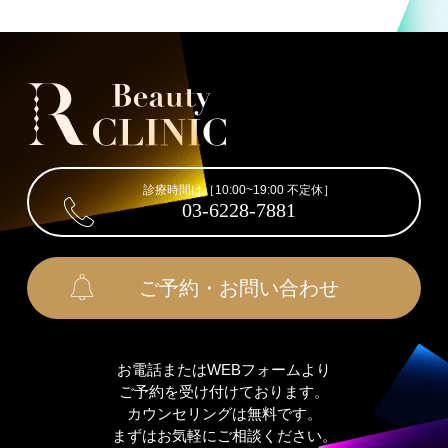
診療時間は［10:00~19:00 不定休］
03-6228-7881
ご予約・お問い合わせ
お電話またはWEBフォームより
ご予約を受け付けております。
カウンセリングは無料です。
まずはお気軽にご相談ください。