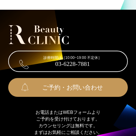
診療時間は［10:00~19:00 不定休］
03-6228-7881
ご予約・お問い合わせ
お電話またはWEBフォームより
ご予約を受け付けております。
カウンセリングは無料です。
まずはお気軽にご相談ください。