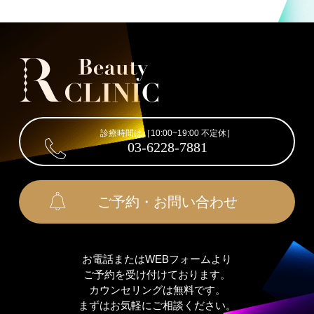
診療時間は［10:00~19:00 不定休］
03-6228-7881
ご予約・お問い合わせ
お電話またはWEBフォームより
ご予約を受け付けております。
カウンセリングは無料です。
まずはお気軽にご相談ください。