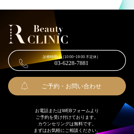
診療時間は［10:00~19:00 不定休］
03-6228-7881
ご予約・お問い合わせ
お電話またはWEBフォームより
ご予約を受け付けております。
カウンセリングは無料です。
まずはお気軽にご相談ください。