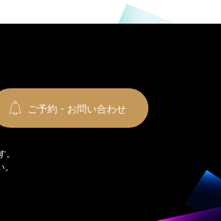
ご予約・お問い合わせ
す。
い。