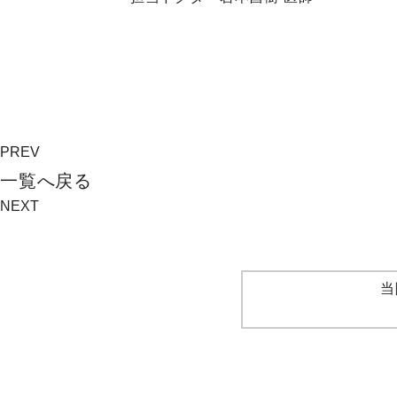
PREV
⼀覧へ戻る
NEXT
当