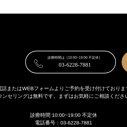
診療時間は［10:00~19:00 不定休］
03-6228-7881
電話またはWEBフォームより
ご予約を受け付けておりま
ウンセリングは無料です。
まずはお気軽にご相談くださ
診療時間 10:00~19:00 不定休
電話番号：03-6228-7881