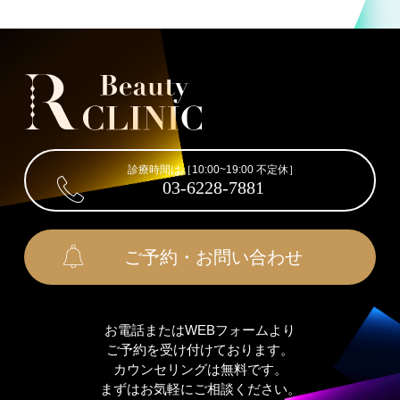
診療時間は［10:00~19:00 不定休］
03-6228-7881
ご予約・お問い合わせ
お電話またはWEBフォームより
ご予約を受け付けております。
カウンセリングは無料です。
まずはお気軽にご相談ください。