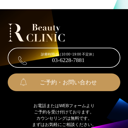
診療時間は［10:00~19:00 不定休］
03-6228-7881
ご予約・お問い合わせ
お電話またはWEBフォームより
ご予約を受け付けております。
カウンセリングは無料です。
まずはお気軽にご相談ください。