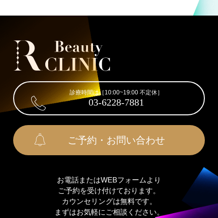
診療時間は［10:00~19:00 不定休］
03-6228-7881
ご予約・お問い合わせ
お電話またはWEBフォームより
ご予約を受け付けております。
カウンセリングは無料です。
まずはお気軽にご相談ください。