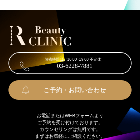
診療時間は［10:00~19:00 不定休］
03-6228-7881
ご予約・お問い合わせ
お電話またはWEBフォームより
ご予約を受け付けております。
カウンセリングは無料です。
まずはお気軽にご相談ください。