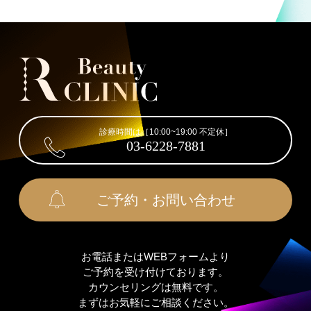
診療時間は［10:00~19:00 不定休］
03-6228-7881
ご予約・お問い合わせ
お電話またはWEBフォームより
ご予約を受け付けております。
カウンセリングは無料です。
まずはお気軽にご相談ください。