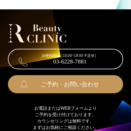
診療時間は［10:00~19:00 不定休］
03-6228-7881
ご予約・お問い合わせ
お電話またはWEBフォームより
ご予約を受け付けております。
カウンセリングは無料です。
まずはお気軽にご相談ください。