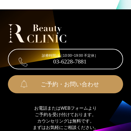
診療時間は［10:00~19:00 不定休］
03-6228-7881
ご予約・お問い合わせ
お電話またはWEBフォームより
ご予約を受け付けております。
カウンセリングは無料です。
まずはお気軽にご相談ください。