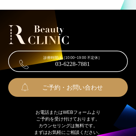
診療時間は［10:00~19:00 不定休］
03-6228-7881
ご予約・お問い合わせ
お電話またはWEBフォームより
ご予約を受け付けております。
カウンセリングは無料です。
まずはお気軽にご相談ください。