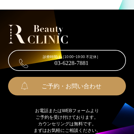
診療時間は［10:00~19:00 不定休］
03-6228-7881
ご予約・お問い合わせ
お電話またはWEBフォームより
ご予約を受け付けております。
カウンセリングは無料です。
まずはお気軽にご相談ください。