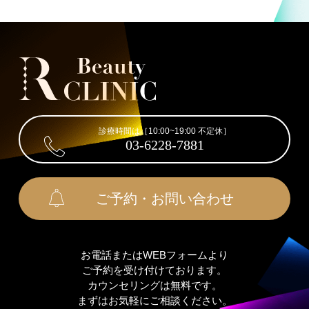
診療時間は［10:00~19:00 不定休］
03-6228-7881
ご予約・お問い合わせ
お電話またはWEBフォームより
ご予約を受け付けております。
カウンセリングは無料です。
まずはお気軽にご相談ください。