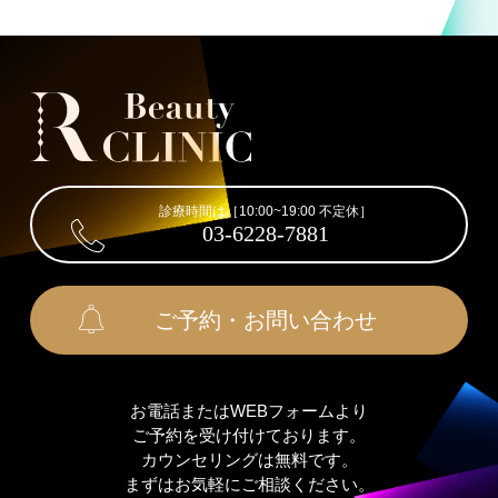
診療時間は［10:00~19:00 不定休］
03-6228-7881
ご予約・お問い合わせ
お電話またはWEBフォームより
ご予約を受け付けております。
カウンセリングは無料です。
まずはお気軽にご相談ください。