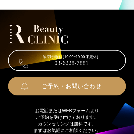
診療時間は［10:00~19:00 不定休］
03-6228-7881
ご予約・お問い合わせ
お電話またはWEBフォームより
ご予約を受け付けております。
カウンセリングは無料です。
まずはお気軽にご相談ください。