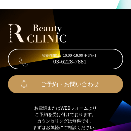
診療時間は［10:00~19:00 不定休］
03-6228-7881
ご予約・お問い合わせ
お電話またはWEBフォームより
ご予約を受け付けております。
カウンセリングは無料です。
まずはお気軽にご相談ください。