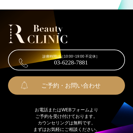
診療時間は［10:00~19:00 不定休］
03-6228-7881
ご予約・お問い合わせ
お電話またはWEBフォームより
ご予約を受け付けております。
カウンセリングは無料です。
まずはお気軽にご相談ください。