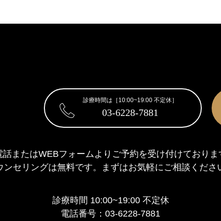
診療時間は［10:00~19:00 不定休］
03-6228-7881
電話またはWEBフォームより
ご予約を受け付けておりま
ウンセリングは無料です。
まずはお気軽にご相談くださ
診療時間 10:00~19:00 不定休
電話番号：03-6228-7881