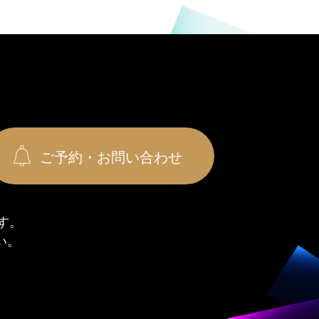
ご予約・お問い合わせ
す。
い。