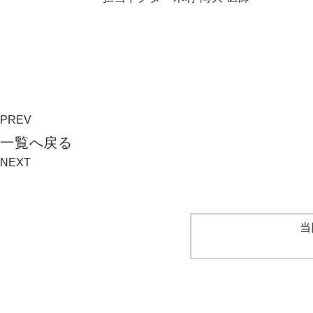
PREV
⼀覧へ戻る
NEXT
当