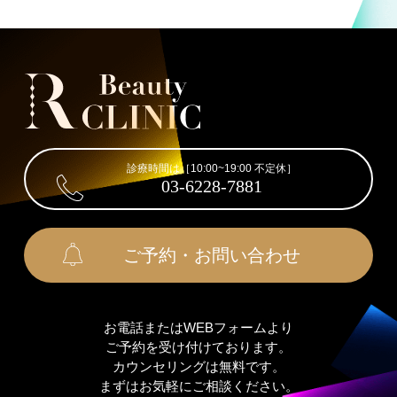
診療時間は［10:00~19:00 不定休］
03-6228-7881
ご予約・お問い合わせ
お電話またはWEBフォームより
ご予約を受け付けております。
カウンセリングは無料です。
まずはお気軽にご相談ください。