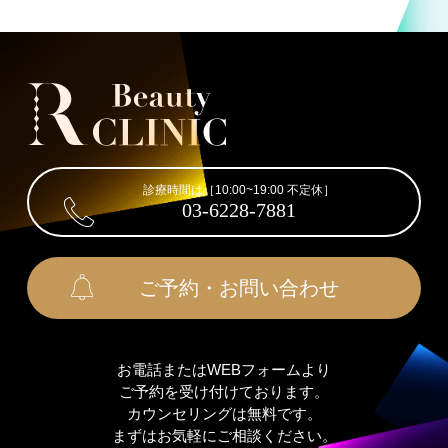
診療時間は［10:00~19:00 不定休］
03-6228-7881
ご予約・お問い合わせ
お電話またはWEBフォームより
ご予約を受け付けております。
カウンセリングは無料です。
まずはお気軽にご相談ください。