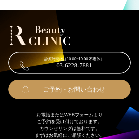
診療時間は［10:00~19:00 不定休］
03-6228-7881
ご予約・お問い合わせ
お電話またはWEBフォームより
ご予約を受け付けております。
カウンセリングは無料です。
まずはお気軽にご相談ください。